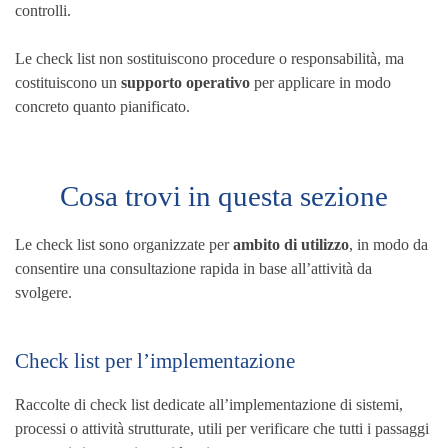
controlli.
Le check list non sostituiscono procedure o responsabilità, ma
costituiscono un
supporto operativo
per applicare in modo
concreto quanto pianificato.
Cosa trovi in questa sezione
Le check list sono organizzate per
ambito di utilizzo
, in modo da
consentire una consultazione rapida in base all’attività da
svolgere.
Check list per l’implementazione
Raccolte di check list dedicate all’implementazione di sistemi,
processi o attività strutturate, utili per verificare che tutti i passaggi