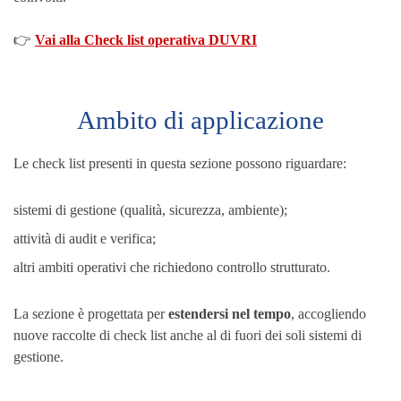
👉
Vai alla Check list operativa DUVRI
Ambito di applicazione
Le check list presenti in questa sezione possono riguardare:
sistemi di gestione (qualità, sicurezza, ambiente);
attività di audit e verifica;
altri ambiti operativi che richiedono controllo strutturato.
La sezione è progettata per
estendersi nel tempo
, accogliendo
nuove raccolte di check list anche al di fuori dei soli sistemi di
gestione.