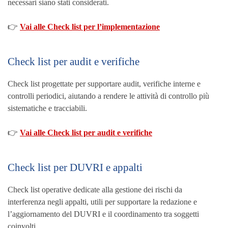
necessari siano stati considerati.
👉
Vai alle Check list per l’implementazione
Check list per audit e verifiche
Check list progettate per supportare audit, verifiche interne e
controlli periodici, aiutando a rendere le attività di controllo più
sistematiche e tracciabili.
👉
Vai alle Check list per audit e verifiche
Check list per DUVRI e appalti
Check list operative dedicate alla gestione dei rischi da
interferenza negli appalti, utili per supportare la redazione e
l’aggiornamento del DUVRI e il coordinamento tra soggetti
coinvolti.