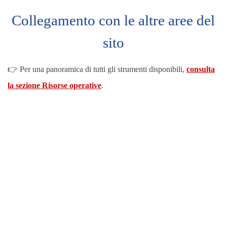
Collegamento con le altre aree del
sito
👉 Per una panoramica di tutti gli strumenti disponibili,
consulta
la sezione Risorse operative
.