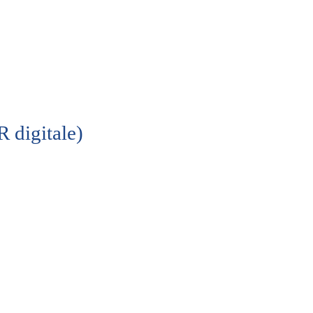
 digitale)