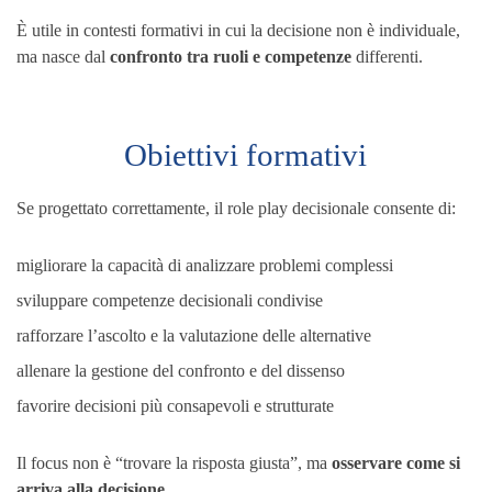
È utile in contesti formativi in cui la decisione non è individuale,
ma nasce dal
confronto tra ruoli e competenze
differenti.
Obiettivi formativi
Se progettato correttamente, il role play decisionale consente di:
migliorare la capacità di analizzare problemi complessi
sviluppare competenze decisionali condivise
rafforzare l’ascolto e la valutazione delle alternative
allenare la gestione del confronto e del dissenso
favorire decisioni più consapevoli e strutturate
Il focus non è “trovare la risposta giusta”, ma
osservare come si
arriva alla decisione
.