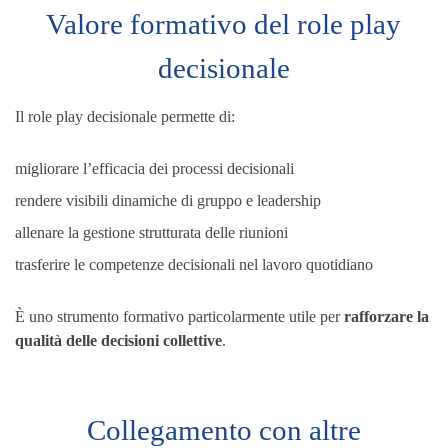
Valore formativo del role play
decisionale
Il role play decisionale permette di:
migliorare l’efficacia dei processi decisionali
rendere visibili dinamiche di gruppo e leadership
allenare la gestione strutturata delle riunioni
trasferire le competenze decisionali nel lavoro quotidiano
È uno strumento formativo particolarmente utile per
rafforzare la
qualità delle decisioni collettive
.
Collegamento con altre