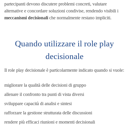
partecipanti devono discutere problemi concreti, valutare
alternative e concordare soluzioni condivise, rendendo visibili i
meccanismi decisionali
che normalmente restano impliciti.
Quando utilizzare il role play
decisionale
Il role play decisionale è particolarmente indicato quando si vuole:
migliorare la qualità delle decisioni di gruppo
allenare il confronto tra punti di vista diversi
sviluppare capacità di analisi e sintesi
rafforzare la gestione strutturata delle discussioni
rendere più efficaci riunioni e momenti decisionali