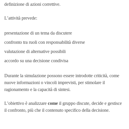
definizione di azioni correttive.
L’attività prevede:
presentazione di un tema da discutere
confronto tra ruoli con responsabilità diverse
valutazione di alternative possibili
accordo su una decisione condivisa
Durante la simulazione possono essere introdotte criticità, come
nuove informazioni o vincoli imprevisti, per stimolare il
ragionamento e la capacità di sintesi.
L’obiettivo è analizzare
come
il gruppo discute, decide e gestisce
il confronto, più che il contenuto specifico della decisione.