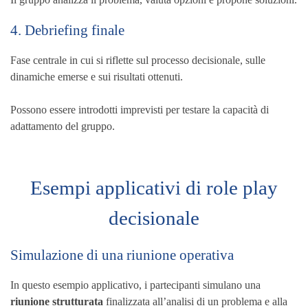
4. Debriefing finale
Fase centrale in cui si riflette sul processo decisionale, sulle
dinamiche emerse e sui risultati ottenuti.
Possono essere introdotti imprevisti per testare la capacità di
adattamento del gruppo.
Esempi applicativi di role play
decisionale
Simulazione di una riunione operativa
In questo esempio applicativo, i partecipanti simulano una
riunione strutturata
finalizzata all’analisi di un problema e alla