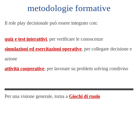
metodologie formative
Il role play decisionale può essere integrato con:
quiz e test interattivi
, per verificare le conoscenze
simulazioni ed esercitazioni operative
, per collegare decisione e
azione
attività cooperative
, per lavorare su problem solving condiviso
Per una visione generale, torna a
Giochi di ruolo