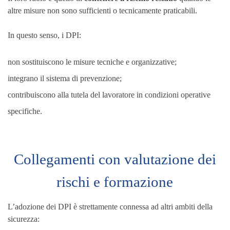
altre misure non sono sufficienti o tecnicamente praticabili.
In questo senso, i DPI:
non sostituiscono le misure tecniche e organizzative;
integrano il sistema di prevenzione;
contribuiscono alla tutela del lavoratore in condizioni operative
specifiche.
Collegamenti con valutazione dei
rischi e formazione
L’adozione dei DPI è strettamente connessa ad altri ambiti della
sicurezza: