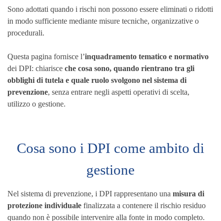
Sono adottati quando i rischi non possono essere eliminati o ridotti
in modo sufficiente mediante misure tecniche, organizzative o
procedurali.
Questa pagina fornisce l’
inquadramento tematico e normativo
dei DPI: chiarisce
che cosa sono, quando rientrano tra gli
obblighi di tutela e quale ruolo svolgono nel sistema di
prevenzione
, senza entrare negli aspetti operativi di scelta,
utilizzo o gestione.
Cosa sono i DPI come ambito di
gestione
Nel sistema di prevenzione, i DPI rappresentano una
misura di
protezione individuale
finalizzata a contenere il rischio residuo
quando non è possibile intervenire alla fonte in modo completo.