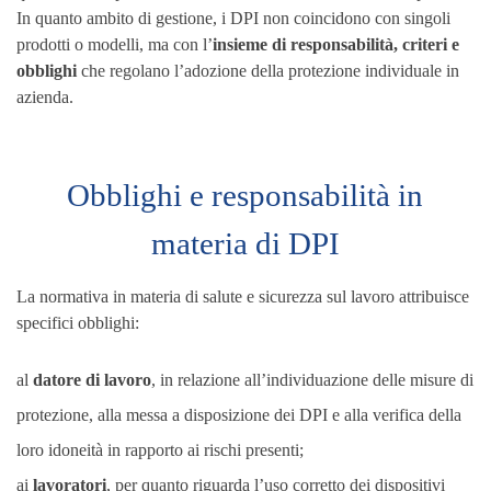
In quanto ambito di gestione, i DPI non coincidono con singoli
prodotti o modelli, ma con l’
insieme di responsabilità, criteri e
obblighi
che regolano l’adozione della protezione individuale in
azienda.
Obblighi e responsabilità in
materia di DPI
La normativa in materia di salute e sicurezza sul lavoro attribuisce
specifici obblighi:
al
datore di lavoro
, in relazione all’individuazione delle misure di
protezione, alla messa a disposizione dei DPI e alla verifica della
loro idoneità in rapporto ai rischi presenti;
ai
lavoratori
, per quanto riguarda l’uso corretto dei dispositivi