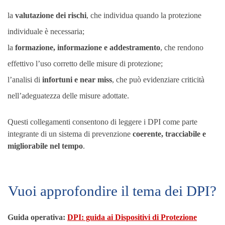
la
valutazione dei rischi
, che individua quando la protezione
individuale è necessaria;
la
formazione, informazione e addestramento
, che rendono
effettivo l’uso corretto delle misure di protezione;
l’analisi di
infortuni e near miss
, che può evidenziare criticità
nell’adeguatezza delle misure adottate.
Questi collegamenti consentono di leggere i DPI come parte
integrante di un sistema di prevenzione
coerente, tracciabile e
migliorabile nel tempo
.
Vuoi approfondire il tema dei DPI?
Guida operativa:
DPI: guida ai Dispositivi di Protezione