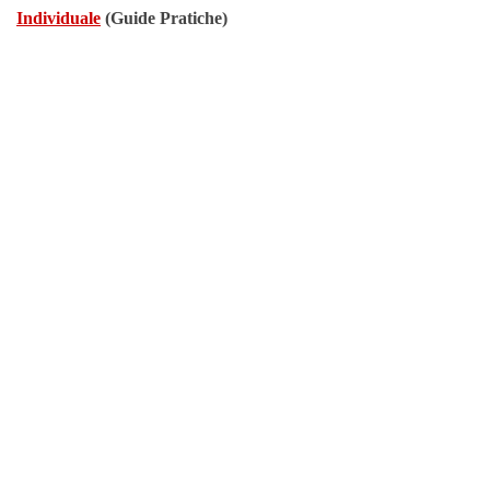
Individuale
(Guide Pratiche)