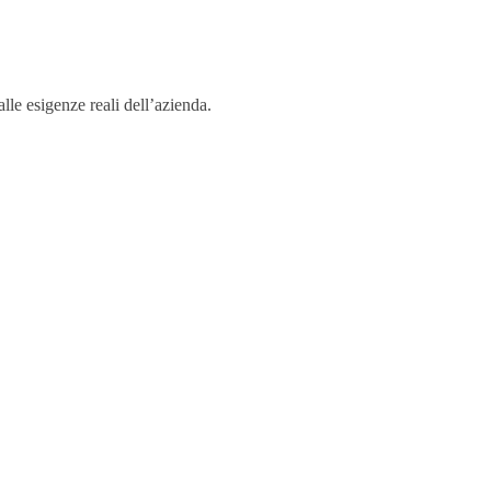
lle esigenze reali dell’azienda.