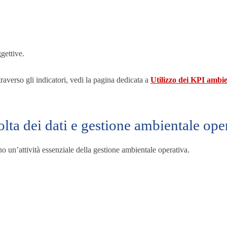
gettive.
raverso gli indicatori, vedi la pagina dedicata a
Utilizzo dei KPI ambien
lta dei dati e gestione ambientale ope
no un’attività essenziale della gestione ambientale operativa.