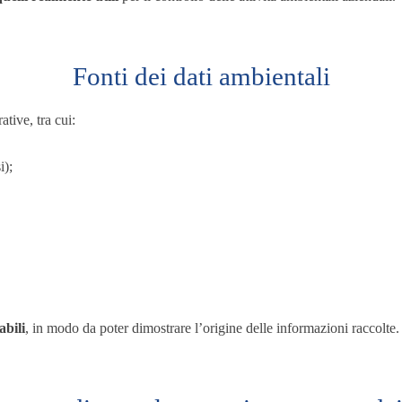
Fonti dei dati ambientali
tive, tra cui:
i);
abili
, in modo da poter dimostrare l’origine delle informazioni raccolte.