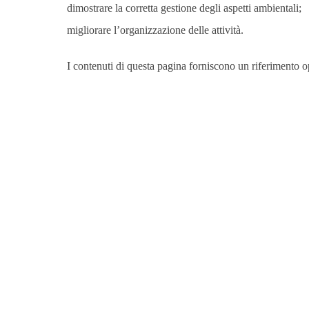
dimostrare la corretta gestione degli aspetti ambientali;
migliorare l’organizzazione delle attività.
I contenuti di questa pagina forniscono un riferimento op