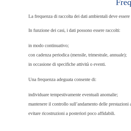
Freq
La frequenza di raccolta dei dati ambientali deve esser
In funzione dei casi, i dati possono essere raccolti:
in modo continuativo;
con cadenza periodica (mensile, trimestrale, annuale);
in occasione di specifiche attività o eventi.
Una frequenza adeguata consente di:
individuare tempestivamente eventuali anomalie;
mantenere il controllo sull’andamento delle prestazioni 
evitare ricostruzioni a posteriori poco affidabili.