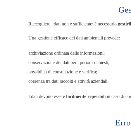
Ges
Raccogliere i dati non è sufficiente: è necessario
gestir
Una gestione efficace dei dati ambientali prevede:
archiviazione ordinata delle informazioni;
conservazione dei dati per i periodi richiesti;
possibilità di consultazione e verifica;
coerenza tra dati raccolti e attività aziendali.
I dati devono essere
facilmente reperibili
in caso di con
Erro