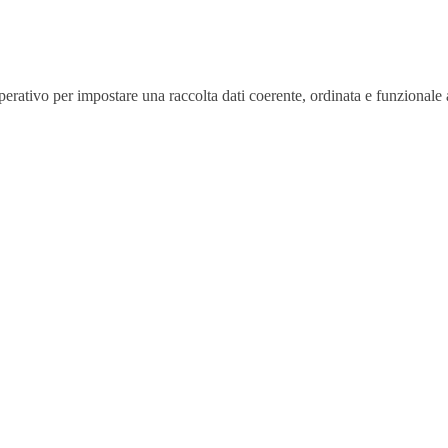
erativo per impostare una raccolta dati coerente, ordinata e funzionale a