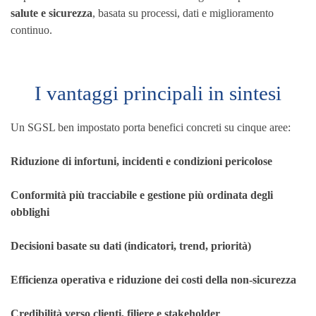
salute e sicurezza
, basata su processi, dati e miglioramento
continuo.
I vantaggi principali in sintesi
Un SGSL ben impostato porta benefici concreti su cinque aree:
Riduzione di infortuni, incidenti e condizioni pericolose
Conformità più tracciabile e gestione più ordinata degli
obblighi
Decisioni basate su dati (indicatori, trend, priorità)
Efficienza operativa e riduzione dei costi della non-sicurezza
Credibilità verso clienti, filiere e stakeholder