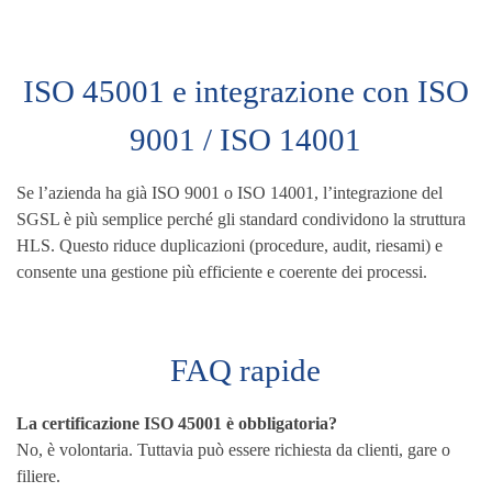
ISO 45001 e integrazione con ISO
9001 / ISO 14001
Se l’azienda ha già ISO 9001 o ISO 14001, l’integrazione del
SGSL è più semplice perché gli standard condividono la struttura
HLS. Questo riduce duplicazioni (procedure, audit, riesami) e
consente una gestione più efficiente e coerente dei processi.
FAQ rapide
La certificazione ISO 45001 è obbligatoria?
No, è volontaria. Tuttavia può essere richiesta da clienti, gare o
filiere.