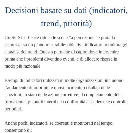
Decisioni basate su dati (indicatori,
trend, priorità)
Un SGSL efficace riduce le scelte “a percezione” e porta la
sicurezza su un piano misurabile: obiettivi, indicatori, monitoraggi
e analisi dei trend. Questo permette di capire dove intervenire
prima che i problemi diventino eventi, e di allocare risorse in
modo più razionale.
Esempi di indicatori utilizzati in molte organizzazioni includono
l’andamento di infortuni e quasi-incidenti, i risultati delle
ispezioni, lo stato delle azioni correttive, il completamento della
formazione, gli audit interni e la conformità a scadenze e controlli
periodici.
Anche pochi indicatori, se coerenti e monitorati nel tempo,
consentono di: