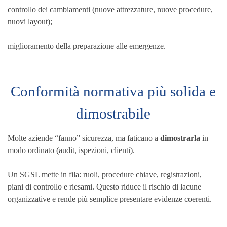
controllo dei cambiamenti (nuove attrezzature, nuove procedure,
nuovi layout);
miglioramento della preparazione alle emergenze.
Conformità normativa più solida e
dimostrabile
Molte aziende “fanno” sicurezza, ma faticano a
dimostrarla
in
modo ordinato (audit, ispezioni, clienti).
Un SGSL mette in fila: ruoli, procedure chiave, registrazioni,
piani di controllo e riesami. Questo riduce il rischio di lacune
organizzative e rende più semplice presentare evidenze coerenti.