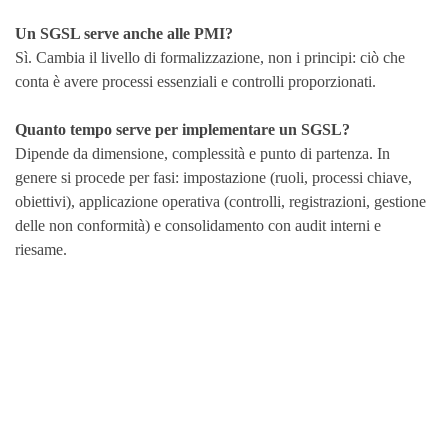
Un SGSL serve anche alle PMI?
Sì. Cambia il livello di formalizzazione, non i principi: ciò che
conta è avere processi essenziali e controlli proporzionati.
Quanto tempo serve per implementare un SGSL?
Dipende da dimensione, complessità e punto di partenza. In
genere si procede per fasi: impostazione (ruoli, processi chiave,
obiettivi), applicazione operativa (controlli, registrazioni, gestione
delle non conformità) e consolidamento con audit interni e
riesame.