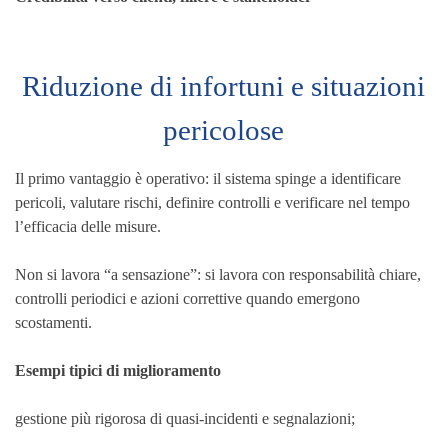
Riduzione di infortuni e situazioni
pericolose
Il primo vantaggio è operativo: il sistema spinge a identificare
pericoli, valutare rischi, definire controlli e verificare nel tempo
l’efficacia delle misure.
Non si lavora “a sensazione”: si lavora con responsabilità chiare,
controlli periodici e azioni correttive quando emergono
scostamenti.
Esempi tipici di miglioramento
gestione più rigorosa di quasi-incidenti e segnalazioni;