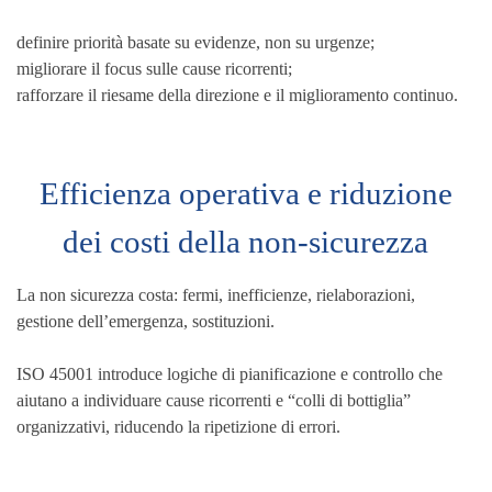
definire priorità basate su evidenze, non su urgenze;
migliorare il focus sulle cause ricorrenti;
rafforzare il riesame della direzione e il miglioramento continuo.
Efficienza operativa e riduzione
dei costi della non-sicurezza
La non sicurezza costa: fermi, inefficienze, rielaborazioni,
gestione dell’emergenza, sostituzioni.
ISO 45001 introduce logiche di pianificazione e controllo che
aiutano a individuare cause ricorrenti e “colli di bottiglia”
organizzativi, riducendo la ripetizione di errori.