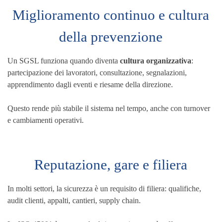
Miglioramento continuo e cultura
della prevenzione
Un SGSL funziona quando diventa
cultura organizzativa
:
partecipazione dei lavoratori, consultazione, segnalazioni,
apprendimento dagli eventi e riesame della direzione.
Questo rende più stabile il sistema nel tempo, anche con turnover
e cambiamenti operativi.
Reputazione, gare e filiera
In molti settori, la sicurezza è un requisito di filiera: qualifiche,
audit clienti, appalti, cantieri, supply chain.