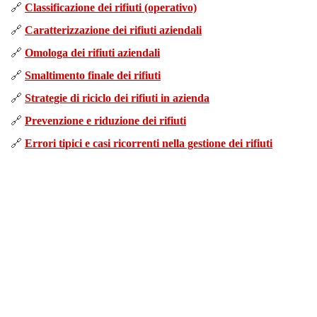
🔗
Classificazione dei rifiuti (operativo)
🔗
Caratterizzazione dei rifiuti aziendali
🔗
Omologa dei rifiuti aziendali
🔗
Smaltimento finale dei rifiuti
🔗
Strategie di riciclo dei rifiuti in azienda
🔗
Prevenzione e riduzione dei rifiuti
🔗
Errori tipici e casi ricorrenti nella gestione dei rifiuti