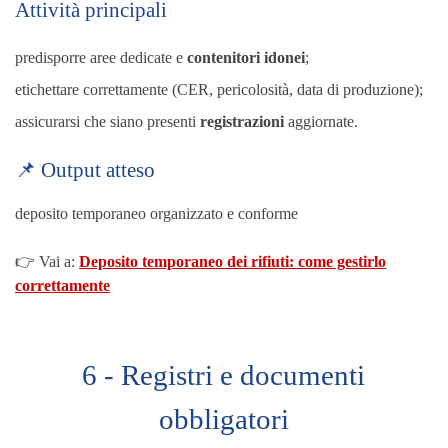
Attività principali
predisporre aree dedicate e
contenitori idonei
;
etichettare correttamente (CER, pericolosità, data di produzione);
assicurarsi che siano presenti
registrazioni
aggiornate.
📌 Output atteso
deposito temporaneo organizzato e conforme
👉 Vai a:
Deposito temporaneo dei rifiuti: come gestirlo
correttamente
6 - Registri e documenti
obbligatori