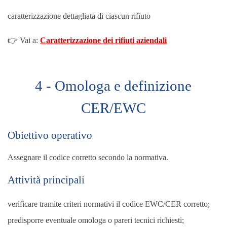
caratterizzazione dettagliata di ciascun rifiuto
👉 Vai a:
Caratterizzazione dei rifiuti aziendali
4 - Omologa e definizione
CER/EWC
Obiettivo operativo
Assegnare il codice corretto secondo la normativa.
Attività principali
verificare tramite criteri normativi il codice EWC/CER corretto;
predisporre eventuale omologa o pareri tecnici richiesti;