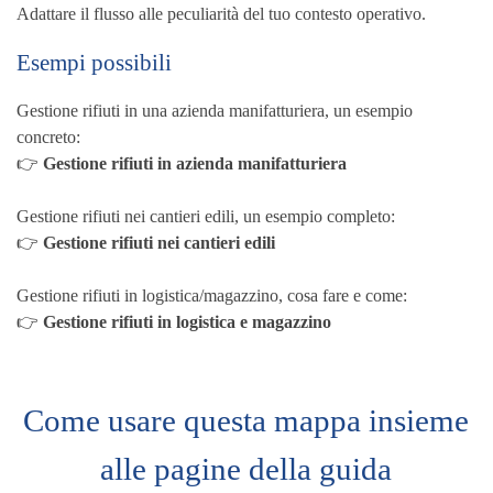
Adattare il flusso alle peculiarità del tuo contesto operativo.
Esempi possibili
Gestione rifiuti in una azienda manifatturiera, un esempio
concreto:
👉
Gestione rifiuti in azienda manifatturiera
Gestione rifiuti nei cantieri edili, un esempio completo:
👉
Gestione rifiuti nei cantieri edili
Gestione rifiuti in logistica/magazzino, cosa fare e come:
👉
Gestione rifiuti in logistica e magazzino
Come usare questa mappa insieme
alle pagine della guida