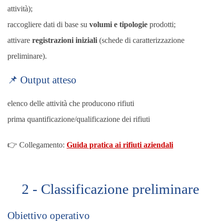
attività);
raccogliere dati di base su
volumi e tipologie
prodotti;
attivare
registrazioni iniziali
(schede di caratterizzazione
preliminare).
📌 Output atteso
elenco delle attività che producono rifiuti
prima quantificazione/qualificazione dei rifiuti
👉 Collegamento:
Guida pratica ai rifiuti aziendali
2 - Classificazione preliminare
Obiettivo operativo