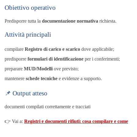
Obiettivo operativo
Predisporre tutta la
documentazione normativa
richiesta.
Attività principali
compilare
Registro di carico e scarico
dove applicabile;
predisporre
formulari di identificazione
per i conferimenti;
preparare
MUD/Modelli
ove previsto;
mantenere
schede tecniche
e evidenze a supporto.
📌 Output atteso
documenti compilati correttamente e tracciati
👉 Vai a:
Registri e documenti rifiuti: cosa compilare e come