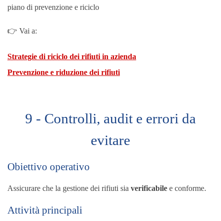
piano di prevenzione e riciclo
👉 Vai a:
Strategie di riciclo dei rifiuti in azienda
Prevenzione e riduzione dei rifiuti
9 - Controlli, audit e errori da
evitare
Obiettivo operativo
Assicurare che la gestione dei rifiuti sia
verificabile
e conforme.
Attività principali