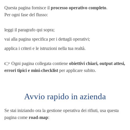
Questa pagina fornisce il
processo operativo completo
.
Per ogni fase del flusso:
leggi il paragrafo qui sopra;
vai alla pagina specifica per i dettagli operativi;
applica i criteri e le istruzioni nella tua realtà.
👉 Ogni pagina collegata contiene
obiettivi chiari, output attesi,
errori tipici e mini-checklist
per applicare subito.
Avvio rapido in azienda
Se stai iniziando ora la gestione operativa dei rifiuti, usa questa
pagina come
road-map
: