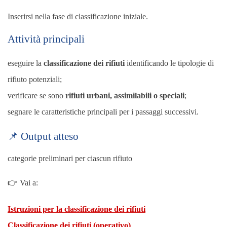
Inserirsi nella fase di classificazione iniziale.
Attività principali
eseguire la
classificazione dei rifiuti
identificando le tipologie di
rifiuto potenziali;
verificare se sono
rifiuti urbani, assimilabili o speciali
;
segnare le caratteristiche principali per i passaggi successivi.
📌 Output atteso
categorie preliminari per ciascun rifiuto
👉 Vai a:
Istruzioni per la classificazione dei rifiuti
Classificazione dei rifiuti (operativo)