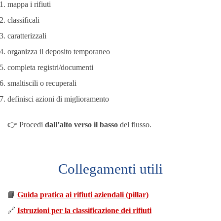
mappa i rifiuti
classificali
caratterizzali
organizza il deposito temporaneo
completa registri/documenti
smaltiscili o recuperali
definisci azioni di miglioramento
👉 Procedi
dall’alto verso il basso
del flusso.
Collegamenti utili
📘
Guida pratica ai rifiuti aziendali (pillar)
🔗
Istruzioni per la classificazione dei rifiuti