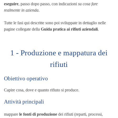
eseguire
, passo dopo passo, con indicazioni
su cosa fare
realmente in azienda
.
Tutte le fasi qui descritte sono poi sviluppate in dettaglio nelle
pagine collegate della
Guida pratica ai rifiuti aziendali
.
1 - Produzione e mappatura dei
rifiuti
Obiettivo operativo
Capire cosa, dove e quanto rifiuto si produce.
Attività principali
mappare
le fonti di produzione
dei rifiuti (reparti, processi,