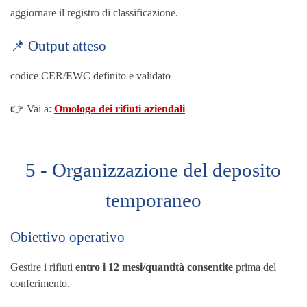
aggiornare il registro di classificazione.
📌 Output atteso
codice CER/EWC definito e validato
👉 Vai a:
Omologa dei rifiuti aziendali
5 - Organizzazione del deposito
temporaneo
Obiettivo operativo
Gestire i rifiuti
entro i 12 mesi/quantità consentite
prima del
conferimento.