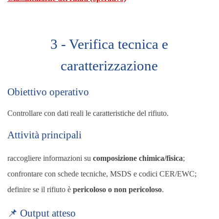
3 - Verifica tecnica e
caratterizzazione
Obiettivo operativo
Controllare con dati reali le caratteristiche del rifiuto.
Attività principali
raccogliere informazioni su
composizione chimica/fisica
;
confrontare con schede tecniche, MSDS e codici CER/EWC;
definire se il rifiuto è
pericoloso o non pericoloso
.
📌 Output atteso