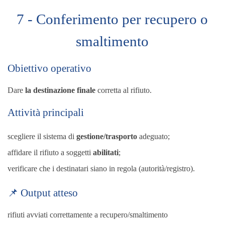
7 - Conferimento per recupero o
smaltimento
Obiettivo operativo
Dare
la destinazione finale
corretta al rifiuto.
Attività principali
scegliere il sistema di
gestione/trasporto
adeguato;
affidare il rifiuto a soggetti
abilitati
;
verificare che i destinatari siano in regola (autorità/registro).
📌 Output atteso
rifiuti avviati correttamente a recupero/smaltimento