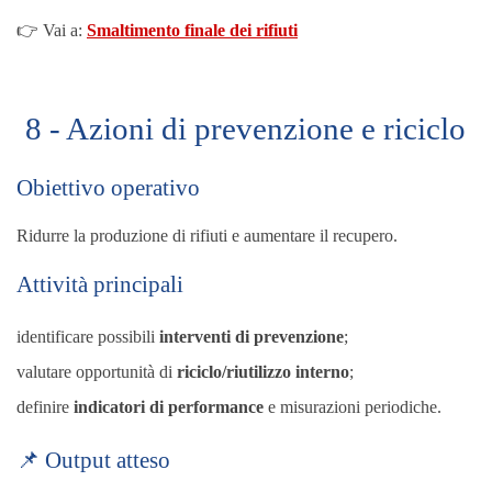
👉 Vai a:
Smaltimento finale dei rifiuti
8 - Azioni di prevenzione e riciclo
Obiettivo operativo
Ridurre la produzione di rifiuti e aumentare il recupero.
Attività principali
identificare possibili
interventi di prevenzione
;
valutare opportunità di
riciclo/riutilizzo interno
;
definire
indicatori di performance
e misurazioni periodiche.
📌 Output atteso