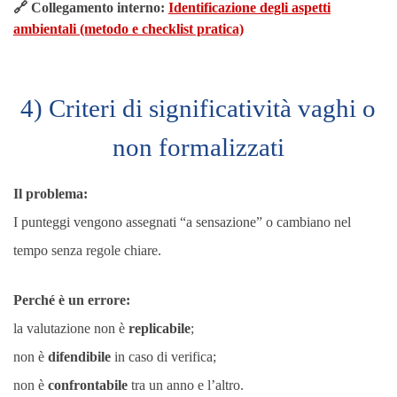
🔗 Collegamento interno:
Identificazione degli aspetti
ambientali (metodo e checklist pratica)
4) Criteri di significatività vaghi o
non formalizzati
Il problema:
I punteggi vengono assegnati “a sensazione” o cambiano nel
tempo senza regole chiare.
Perché è un errore:
la valutazione non è
replicabile
;
non è
difendibile
in caso di verifica;
non è
confrontabile
tra un anno e l’altro.