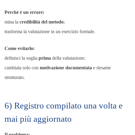
Perché è un errore:
mina la
credibilità del metodo
;
trasforma la valutazione in un esercizio formale.
Come evitarlo:
definisci la soglia
prima
della valutazione;
cambiala solo con
motivazione documentata
e riesame
strutturato.
6) Registro compilato una volta e
mai più aggiornato
Il problema: