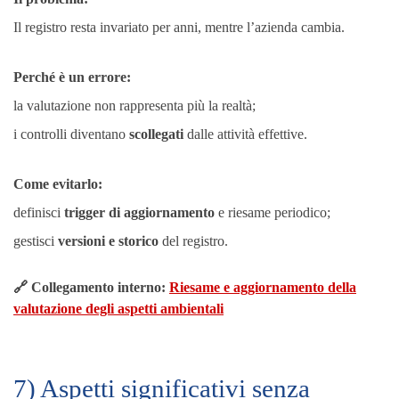
Il registro resta invariato per anni, mentre l’azienda cambia.
Perché è un errore:
la valutazione non rappresenta più la realtà;
i controlli diventano
scollegati
dalle attività effettive.
Come evitarlo:
definisci
trigger di aggiornamento
e riesame periodico;
gestisci
versioni e storico
del registro.
🔗 Collegamento interno:
Riesame e aggiornamento della
valutazione degli aspetti ambientali
7) Aspetti significativi senza