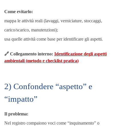
Come evitarlo:
mappa le attività reali (lavaggi, verniciature, stoccaggi,
carico/scarico, manutenzioni);
usa quelle attività come base per identificare gli aspetti.
🔗 Collegamento interno:
Identificazione degli aspetti
ambientali (metodo e checklist pratica)
2) Confondere “aspetto” e
“impatto”
Il problema:
Nel registro compaiono voci come “inquinamento” o