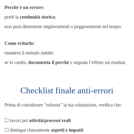
Perché è un errore:
perdi la
continuità storica
;
non puoi dimostrare miglioramenti o peggioramenti nel tempo.
Come evitarlo:
mantieni il metodo stabile;
se lo cambi,
documenta il perché
e segnala l’effetto sui risultati.
Checklist finale anti-errori
Prima di considerare “robusta” la tua valutazione, verifica che:
☐ lavori per
attività/processi reali
☐ distingui chiaramente
aspetti e impatti