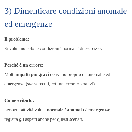
3) Dimenticare condizioni anomale
ed emergenze
Il problema:
Si valutano solo le condizioni “normali” di esercizio.
Perché è un errore:
Molti
impatti più gravi
derivano proprio da anomalie ed
emergenze (sversamenti, rotture, errori operativi).
Come evitarlo:
per ogni attività valuta
normale / anomala / emergenza
;
registra gli aspetti anche per questi scenari.