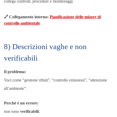
collega controlli, procedure e monitoraggi.
🔗 Collegamento interno:
Pianificazione delle misure di
controllo ambientale
8) Descrizioni vaghe e non
verificabili
Il problema:
Voci come “gestione rifiuti”, “controllo emissioni”, “attenzione
all’ambiente”.
Perché è un errore:
non sono
verificabili
;