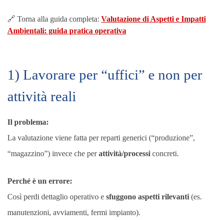
🔗 Torna alla guida completa:
Valutazione di Aspetti e Impatti
Ambientali: guida pratica operativa
1) Lavorare per “uffici” e non per
attività reali
Il problema:
La valutazione viene fatta per reparti generici (“produzione”,
“magazzino”) invece che per
attività/processi
concreti.
Perché è un errore:
Così perdi dettaglio operativo e
sfuggono aspetti rilevanti
(es.
manutenzioni, avviamenti, fermi impianto).