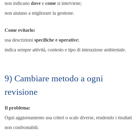
non indicano
dove
e
come
si interviene;
non aiutano a migliorare la gestione.
Come evitarlo:
usa descrizioni
specifiche e operative
;
indica sempre attività, contesto e tipo di interazione ambientale.
9) Cambiare metodo a ogni
revisione
Il problema:
Ogni aggiornamento usa criteri o scale diverse, rendendo i risultati
non confrontabili.