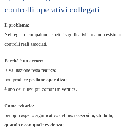
controlli operativi collegati
Il problema:
Nel registro compaiono aspetti “significativi”, ma non esistono
controlli reali associati.
Perché è un errore:
la valutazione resta
teorica
;
non produce
gestione operativa
;
è uno dei rilievi più comuni in verifica.
Come evitarlo:
per ogni aspetto significativo definisci
cosa si fa, chi lo fa,
quando e con quale evidenza
;