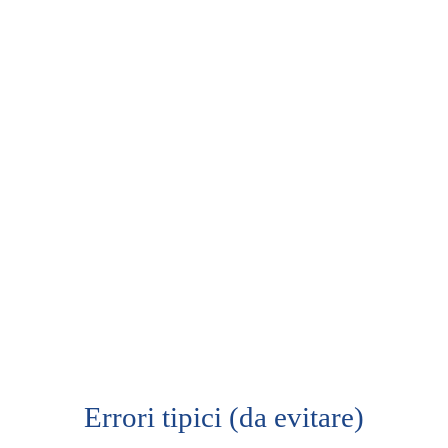
Errori tipici (da evitare)