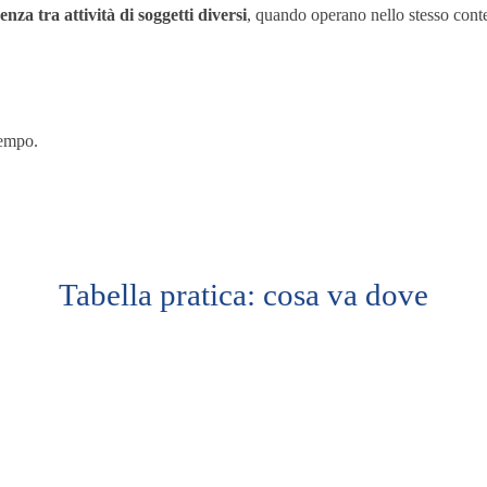
enza tra attività di soggetti diversi
, quando operano nello stesso conte
tempo.
Tabella pratica: cosa va dove