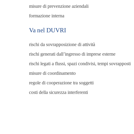
misure di prevenzione aziendali
formazione interna
Va nel DUVRI
rischi da sovrapposizione di attività
rischi generati dall’ingresso di imprese esterne
rischi legati a flussi, spazi condivisi, tempi sovrapposti
misure di coordinamento
regole di cooperazione tra soggetti
costi della sicurezza interferenti