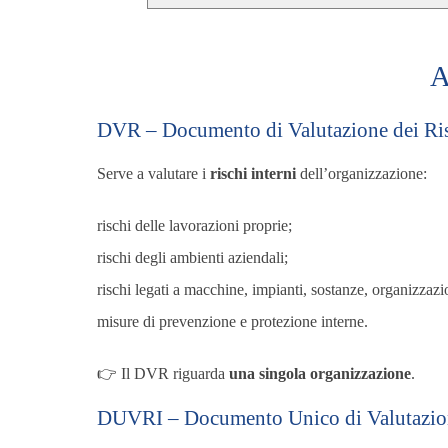
A
DVR – Documento di Valutazione dei Ri
Serve a valutare i
rischi interni
dell’organizzazione:
rischi delle lavorazioni proprie;
rischi degli ambienti aziendali;
rischi legati a macchine, impianti, sostanze, organizzazi
misure di prevenzione e protezione interne.
👉 Il DVR riguarda
una singola organizzazione
.
DUVRI – Documento Unico di Valutazione