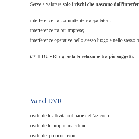
Serve a valutare
solo i rischi che nascono dall’interfer
interferenze tra committente e appaltatori;
interferenze tra più imprese;
interferenze operative nello stesso luogo e nello stesso 
👉 Il DUVRI riguarda
la relazione tra più soggetti
.
Va nel DVR
rischi delle attività ordinarie dell’azienda
rischi delle proprie macchine
rischi del proprio layout