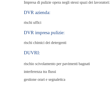
Impresa di pulizie opera negli stessi spazi dei lavoratori:
DVR azienda:
rischi uffici
DVR impresa pulizie:
rischi chimici dei detergenti
DUVRI:
rischio scivolamento per pavimenti bagnati
interferenza tra flussi
gestione orari e segnaletica