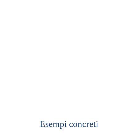
Esempi concreti