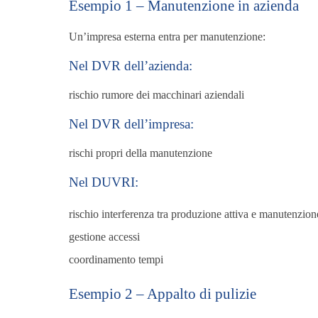
Esempio 1 – Manutenzione in azienda
Un’impresa esterna entra per manutenzione:
Nel DVR dell’azienda:
rischio rumore dei macchinari aziendali
Nel DVR dell’impresa:
rischi propri della manutenzione
Nel DUVRI:
rischio interferenza tra produzione attiva e manutenzion
gestione accessi
coordinamento tempi
Esempio 2 – Appalto di pulizie