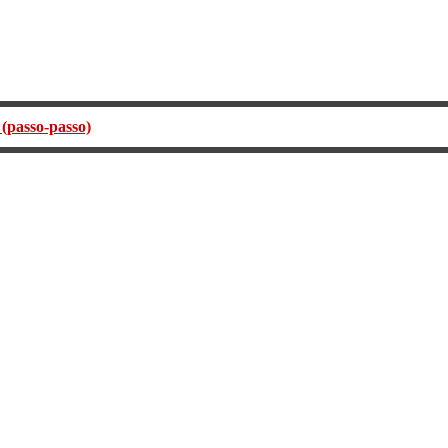
(passo-passo)