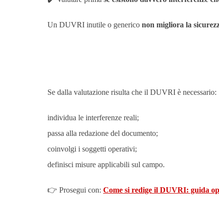
Un DUVRI inutile o generico
non migliora la sicurez
Se dalla valutazione risulta che il DUVRI è necessario:
individua le interferenze reali;
passa alla redazione del documento;
coinvolgi i soggetti operativi;
definisci misure applicabili sul campo.
👉 Prosegui con:
Come si redige il DUVRI: guida op