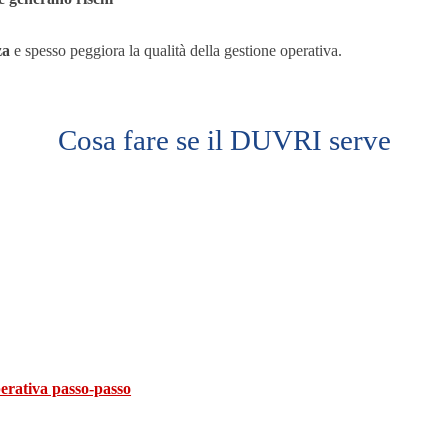
za
e spesso peggiora la qualità della gestione operativa.
Cosa fare se il DUVRI serve
erativa passo-passo