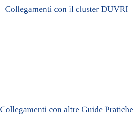
Collegamenti con il cluster DUVRI
Collegamenti con altre Guide Pratich