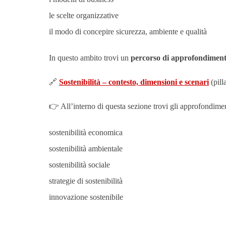
le scelte organizzative
il modo di concepire sicurezza, ambiente e qualità
In questo ambito trovi un
percorso di approfondimento 
🔗
Sostenibilità – contesto, dimensioni e scenari
(pill
👉 All’interno di questa sezione trovi gli approfondimen
sostenibilità economica
sostenibilità ambientale
sostenibilità sociale
strategie di sostenibilità
innovazione sostenibile