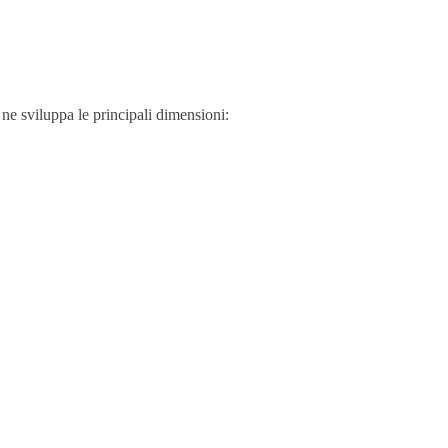
ne sviluppa le principali dimensioni: